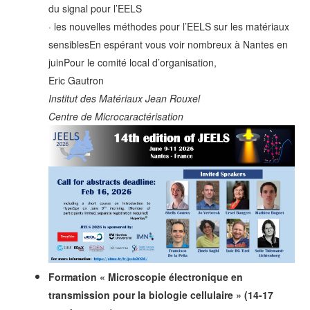
du signal pour l’EELS
· les nouvelles méthodes pour l’EELS sur les matériaux
sensiblesEn espérant vous voir nombreux à Nantes en
juin
Pour le comité local d’organisation,
Eric Gautron
Institut des Matériaux Jean Rouxel
Centre de Microcaractérisation
Formation « Microscopie électronique en
transmission pour la biologie cellulaire » (14-17