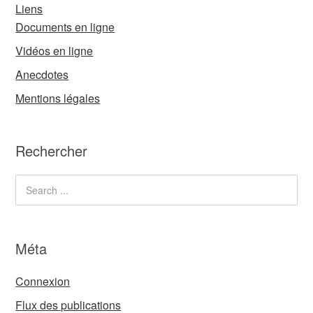
Liens
Documents en ligne
Vidéos en ligne
Anecdotes
Mentions légales
Rechercher
Méta
Connexion
Flux des publications