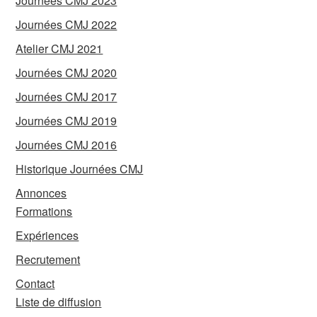
Journées CMJ 2023
Journées CMJ 2022
Atelier CMJ 2021
Journées CMJ 2020
Journées CMJ 2017
Journées CMJ 2019
Journées CMJ 2016
Historique Journées CMJ
Annonces
Formations
Expériences
Recrutement
Contact
Liste de diffusion