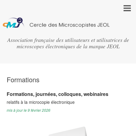
Association française des utilisateurs et utilisatrices de
microscopes électroniques de la marque JEOL
Formations
Formations, journées,
colloques, webinaires
relatifs à la microcopie électronique
mis à jour le 9 février 2026