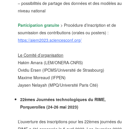
– possibilités de partage des données et des modèles au
niveau national
Participation gratuite
> Procédure d’inscription et de
soumission des contributions (orales ou posters) :
https://aiem2023.sciencesconf.org/
Le Comité d’organisation
Hakim Amara (LEM/ONERA-CNRS)
Ovidiu Ersen (IPCMS/Université de Strasbourg)
Maxime Moreaud (IFPEN)
Jaysen Nelayah (MPQ/Université Paris Cité)
22èmes Journées technologiques du RIME,
Porquerolles (24-26 mai 2023)
L’ouverture des inscriptions pour les 22èmes journées du