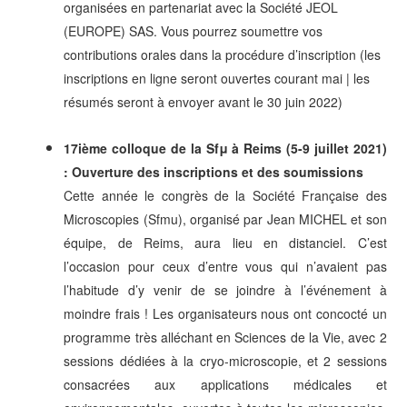
organisées en partenariat avec la Société JEOL
(EUROPE) SAS. Vous pourrez soumettre vos
contributions orales dans la procédure d’inscription (les
inscriptions en ligne seront ouvertes courant mai | les
résumés seront à envoyer avant le 30 juin 2022)
17ième colloque de la Sfμ à Reims (5-9 juillet 2021)
: Ouverture des inscriptions et des soumissions
Cette année le congrès de la Société Française des
Microscopies (Sfmu), organisé par Jean MICHEL et son
équipe, de Reims, aura lieu en distanciel. C’est
l’occasion pour ceux d’entre vous qui n’avaient pas
l’habitude d’y venir de se joindre à l’événement à
moindre frais ! Les organisateurs nous ont concocté un
programme très alléchant en Sciences de la Vie, avec 2
sessions dédiées à la cryo-microscopie, et 2 sessions
consacrées aux applications médicales et