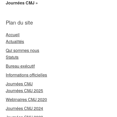
Journées CMJ »
Plan du site
Accueil
Actualités
Qui sommes nous
Statuts
Bureau exécutif
Informations officielles
Journées CMJ
Journées CMJ 2025
Webinaires CMJ 2020
Journées CMJ 2024