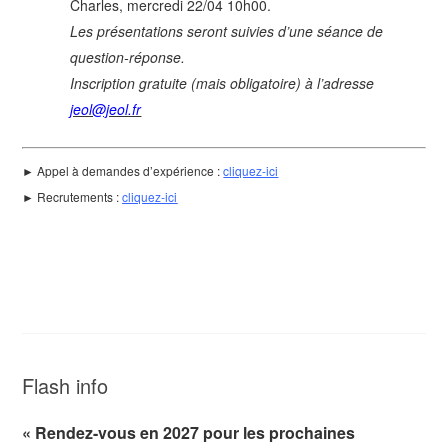
Charles, mercredi 22/04 10h00.
Les présentations seront suivies d’une séance de
question-réponse.
Inscription gratuite (mais obligatoire) à l’adresse
jeol@jeol.fr
► Appel à demandes d’expérience :
cliquez-ici
► Recrutements :
cliquez-ici
Flash info
« Rendez-vous en 2027 pour les prochaines