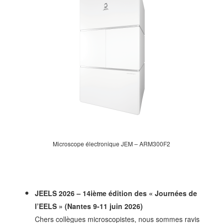
Microscope électronique JEM – ARM300F2
JEELS 2026 – 14ième édition des « Journées de
l’EELS » (Nantes 9-11 juin 2026)
Chers collègues microscopistes, n
ous sommes ravis