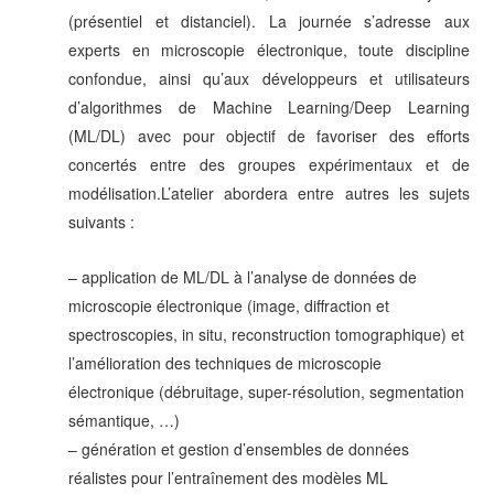
(présentiel et distanciel). La journée s’adresse aux
experts en microscopie électronique, toute discipline
confondue, ainsi qu’aux développeurs et utilisateurs
d’algorithmes de Machine Learning/Deep Learning
(ML/DL) avec pour objectif de favoriser des efforts
concertés entre des groupes expérimentaux et de
modélisation.L’atelier abordera entre autres les sujets
suivants :
– application de ML/DL à l’analyse de données de
microscopie électronique (image, diffraction et
spectroscopies, in situ, reconstruction tomographique) et
l’amélioration des techniques de microscopie
électronique (débruitage, super-résolution, segmentation
sémantique, …)
– génération et gestion d’ensembles de données
réalistes pour l’entraînement des modèles ML