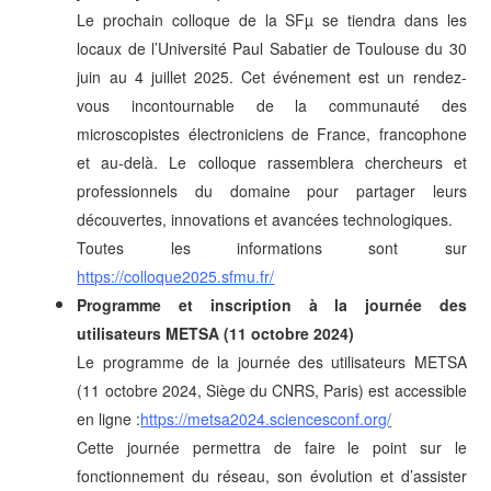
Le prochain colloque de la SFµ se tiendra dans les
locaux de l’Université Paul Sabatier de Toulouse du 30
juin au 4 juillet 2025. Cet événement est un rendez-
vous incontournable de la communauté des
microscopistes électroniciens de France, francophone
et au-delà. Le colloque rassemblera chercheurs et
professionnels du domaine pour partager leurs
découvertes, innovations et avancées technologiques.
Toutes les informations sont sur
https://colloque2025.sfmu.fr/
Programme et inscription à la journée des
utilisateurs METSA (
11 octobre 2024)
Le programme de la journée des utilisateurs METSA
(
11 octobre 2024
, Siège du CNRS, Paris) est accessible
en ligne :
https://metsa2024.sciencesconf.org/
Cette journée permettra de faire le point sur le
fonctionnement du réseau, son évolution et d’assister